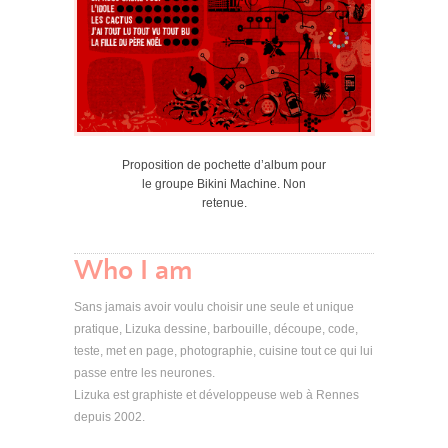
Proposition de pochette d’album pour
le groupe Bikini Machine. Non
retenue.
Who I am
Sans jamais avoir voulu choisir une seule et unique
pratique, Lizuka dessine, barbouille, découpe, code,
teste, met en page, photographie, cuisine tout ce qui lui
passe entre les neurones.
Lizuka est graphiste et développeuse web à Rennes
depuis 2002.