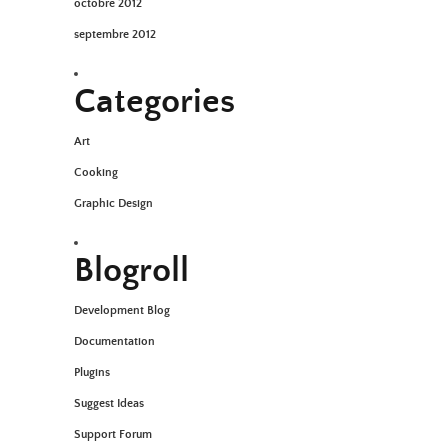
octobre 2012
septembre 2012
Categories
Art
Cooking
Graphic Design
Blogroll
Development Blog
Documentation
Plugins
Suggest Ideas
Support Forum