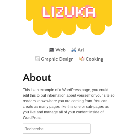
Web
Art
Graphic Design
Cooking
About
This is an example of a WordPress page, you could
edit this to put information about yourself or your site so
readers know where you are coming from. You can
create as many pages like this one or sub-pages as
you like and manage all of your content inside of
WordPress.