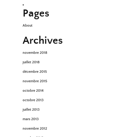
Pages
About
Archives
novembre 2018
juillet 2018
décembre 2015
novembre 2015
octobre 2014
octobre 2013
juillet 2013
mars 2013
novembre 2012